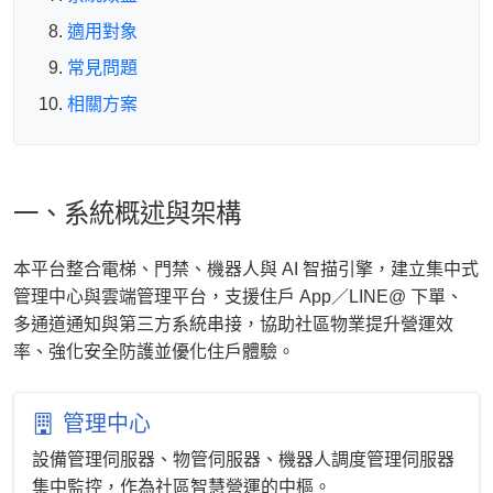
適用對象
常見問題
相關方案
一、系統概述與架構
本平台整合電梯、門禁、機器人與 AI 智描引擎，建立集中式
管理中心與雲端管理平台，支援住戶 App／LINE@ 下單、
多通道通知與第三方系統串接，協助社區物業提升營運效
率、強化安全防護並優化住戶體驗。
管理中心
設備管理伺服器、物管伺服器、機器人調度管理伺服器
集中監控，作為社區智慧營運的中樞。