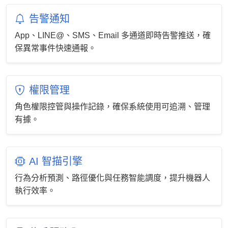
告警通知
App、LINE@、SMS、Email 多通道即時告警推送，確
保異常事件快速通報。
權限管理
角色權限控管與操作記錄，確保系統使用可追溯、管理
有據。
AI 智描引擎
行為分析預測、路徑優化與任務智能調度，提升機器人
執行效率。