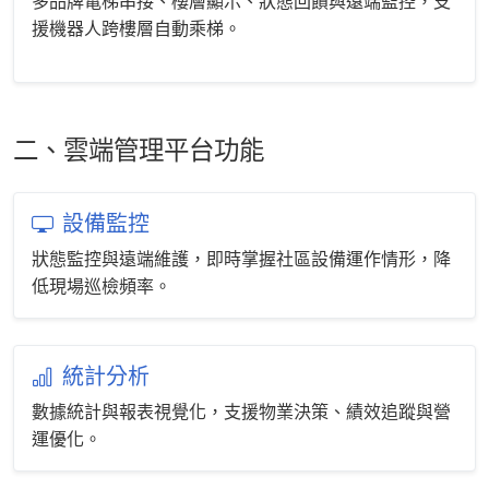
多品牌電梯串接、樓層顯示、狀態回饋與遠端監控，支
援機器人跨樓層自動乘梯。
二、雲端管理平台功能
設備監控
狀態監控與遠端維護，即時掌握社區設備運作情形，降
低現場巡檢頻率。
統計分析
數據統計與報表視覺化，支援物業決策、績效追蹤與營
運優化。