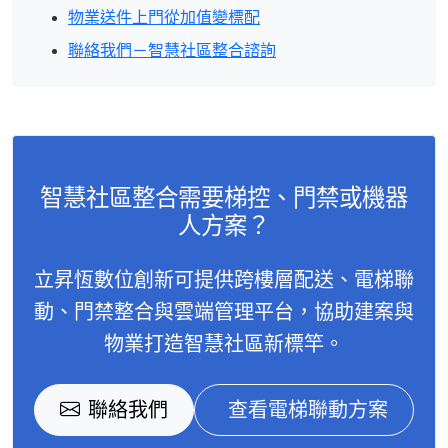
物業送件上門從加值變標配
聯絡我們－智慧社區整合諮詢
智慧社區整合需要梯控、門禁或機器
人方案？
立昇恆數位創新可提供跨樓層配送、電梯聯
動、門禁整合與雲端管理平台，協助建案與
物業打造智慧社區新標竿。
聯絡我們
查看電梯聯動方案