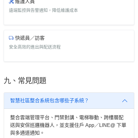
維護人員
遠端監控與告警通知，降低維護成本
快遞員／訪客
安全高效的進出與配送流程
九、常見問題
智慧社區整合系統包含哪些子系統？
整合雲端管理平台、門禁對講、電梯聯動、跨樓層配
送與安保巡邏機器人，並支援住戶 App／LINE@ 下單
與多通道通知。