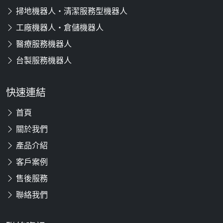
掃地機器人・清潔服務型機器人
工廠機器人・倉儲機器人
醫療服務機器人
台製服務機器人
快速連結
首頁
關於我們
產品介紹
客戶案例
售後服務
聯絡我們