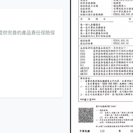
提供完善的產品責任保險保