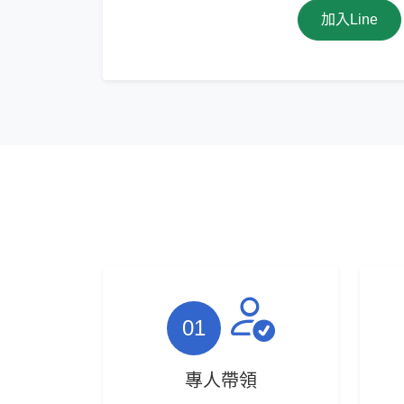
加入Line
01
專人帶領