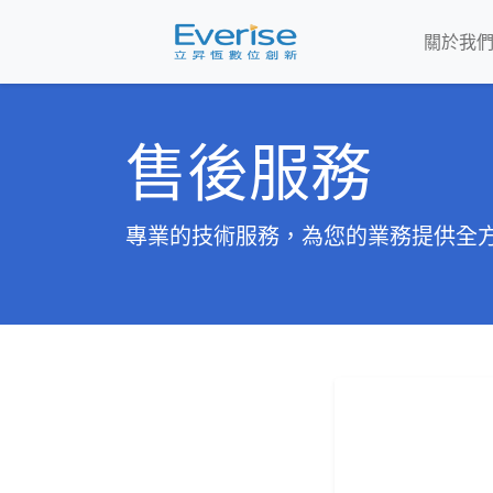
關於我
售後服務
專業的技術服務，為您的業務提供全