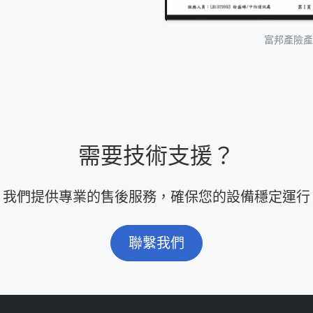
富邦產險產
需要技術支援？
我們提供專業的售後服務，確保您的設備穩定運行
聯繫我們