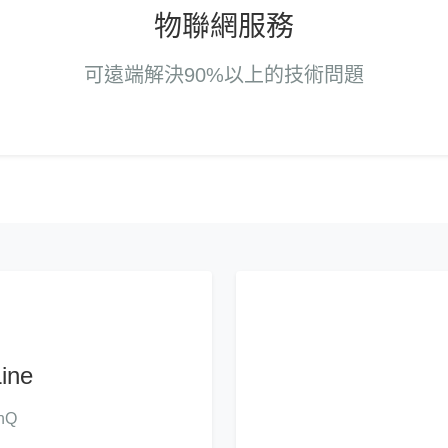
物聯網服務
可遠端解決90%以上的技術問題
ne
snQ