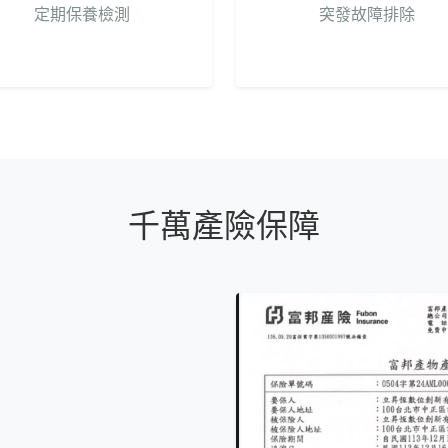
定期保養檢測
突發故障排除
千萬產險保障