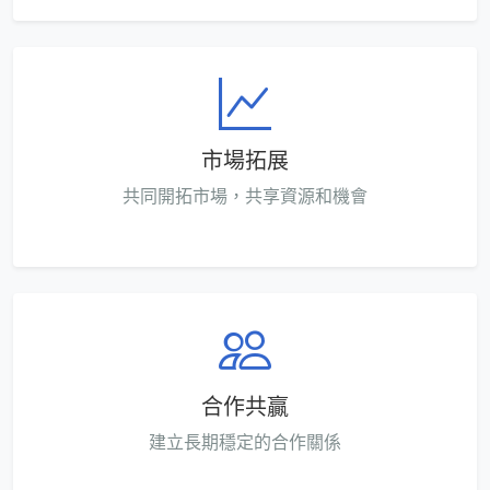
市場拓展
共同開拓市場，共享資源和機會
合作共贏
建立長期穩定的合作關係