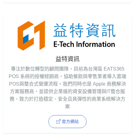
益特資訊
專注於數位轉型的顧問團隊，目前為台灣區 EATS365
POS 系統的授權經銷商，協助餐飲與零售業者導入雲端
POS與整合式營運流程。我們同時也是 Apple 商務解決
方案服務商，並提供企業級的資安設備管理與IT整合服
務，致力於打造穩定、安全且具彈性的商業系統解決方
案
官方網站