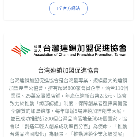
官方網站
台灣連鎖加盟促進協會
台灣連鎖加盟促進協會是台灣最專業、規模最大的連鎖
加盟產業公協會，擁有超過800家會員企業，涵蓋110個
業種、25萬家實體店舖，年產值逾新台幣2兆元。協會
致力於推動「總部認證」制度，保障創業者選擇具備健
全體質的加盟總部，每年舉辦5場連鎖加盟創業大展，
並已成功推動近200個台灣品牌落地全球46個國家。協
會以「創造年輕人創業成功率百分百」為使命，「推動
台灣品牌國際化」為願景，「推動連鎖企業永續發展」