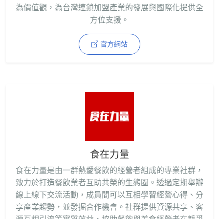
為價值觀，為台灣連鎖加盟產業的發展與國際化提供全
方位支援。
官方網站
食在力量
食在力量是由一群熱愛餐飲的經營者組成的專業社群，
致力於打造餐飲業者互助共榮的生態圈。透過定期舉辦
線上線下交流活動，成員間可以互相學習經營心得、分
享產業趨勢，並發掘合作機會。社群提供資源共享、客