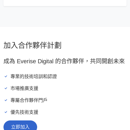
加入合作夥伴計劃
成為 Everise Digital 的合作夥伴，共同開創未來
專業的技術培訓和認證
市場推廣支援
專屬合作夥伴門戶
優先技術支援
立即加入