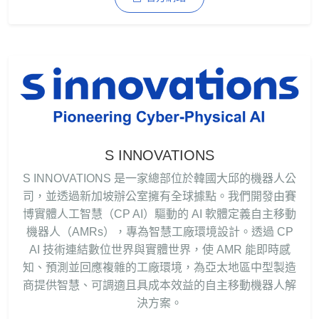
S INNOVATIONS
S INNOVATIONS 是一家總部位於韓國大邱的機器人公
司，並透過新加坡辦公室擁有全球據點。我們開發由賽
博實體人工智慧（CP AI）驅動的 AI 軟體定義自主移動
機器人（AMRs），專為智慧工廠環境設計。透過 CP
AI 技術連結數位世界與實體世界，使 AMR 能即時感
知、預測並回應複雜的工廠環境，為亞太地區中型製造
商提供智慧、可調適且具成本效益的自主移動機器人解
決方案。