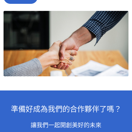
準備好成為我們的合作夥伴了嗎？
讓我們一起開創美好的未來