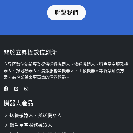
聯繫我們
關於立昇恆數位創新
立昇恆數位創新專業提供送餐機器人、遞送機器人、獵戶星空服務機
器人、掃地機器人、清潔服務型機器人、工廠機器人等智慧解決方
案，為企業帶來更高效的運營體驗。
機器人產品
送餐機器人・遞送機器人
獵戶星空服務機器人