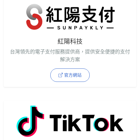
紅陽科技
台灣領先的電子支付服務提供商，提供安全便捷的支付
解決方案
官方網站