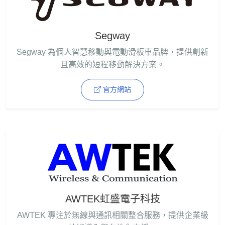
Segway
Segway 為個人智慧移動與電動滑板車品牌，提供創新
且高效的短程移動解決方案。
官方網站
AWTEK虹盛電子科技
AWTEK 專注於無線與通訊相關整合服務，提供企業級