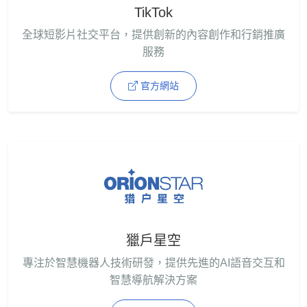
TikTok
全球短影片社交平台，提供創新的內容創作和行銷推廣
服務
官方網站
獵戶星空
專注於智慧機器人技術研發，提供先進的AI語音交互和
智慧導航解決方案