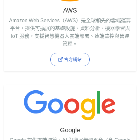
AWS
Amazon Web Services（AWS）是全球領先的雲端運算
平台，提供可擴展的基礎設施、資料分析、機器學習與
IoT 服務，支援智慧機器人雲端部署、遠端監控與營運
管理。
官方網站
Google