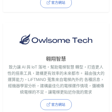
官方網站
翱翔智慧
致力讓 AI 與 IoT 落地，幫助電梯智慧 轉型，打造更人
性的搭乘工具，建構更有效率的未來都市。 藉由強大的
運算能力，LiFTMiND 蒐集來自電梯內外的 各種訊息，
經機器學習分析，建構最佳化的電梯運作情境，彌補傳
統電梯的不足，讓電梯更貼近你我的需求
官方網站