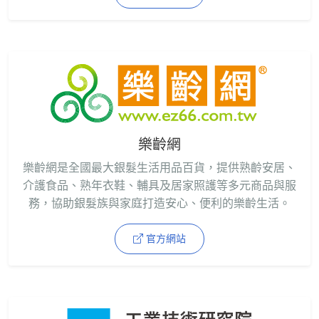
樂齡網
樂齡網是全國最大銀髮生活用品百貨，提供熟齡安居、
介護食品、熟年衣鞋、輔具及居家照護等多元商品與服
務，協助銀髮族與家庭打造安心、便利的樂齡生活。
官方網站