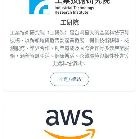
工研院
工業技術研究院（工研院）是台灣最大的產業科技研發
機構，以跨領域研發帶動產業發展，提供技術移轉、檢
測服務、業界合作、創業育成及國際合作等多元產業服
務，涵蓋智慧生活、健康樂活、永續環境與韌性社會等
尖端科技領域。
官方網站