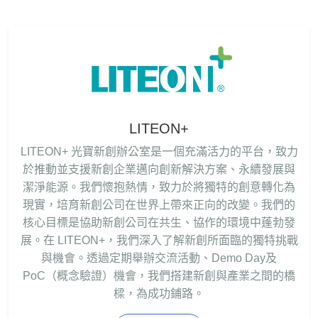
LITEON+
LITEON+ 光寶新創辦公室是一個充滿活力的平台，致力
於推動並支援新創企業邁向創新解決方案、永續發展與
潔淨能源。我們懷抱熱情，致力於將獨特的創意轉化為
現實，培育新創公司在世界上帶來正向的改變。我們的
核心目標是協助新創公司在共生、協作的環境中蓬勃發
展。在 LITEON+，我們深入了解新創所面臨的獨特挑戰
與機會。透過定期舉辦交流活動、Demo Day及
PoC（概念驗證）機會，我們搭建新創與產業之間的橋
樑，為成功鋪路。