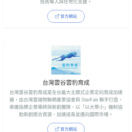
技術導入與在地化支援。
官方網站
台灣雲谷雲豹育成
台灣雲谷雲豹育成是全台最大主題式企業定向育成加速
器，由台灣雲端物聯網產業協會與 StarFab 聯手打造，
串連指標企業導師與新創團隊，以「以大帶小」機制協
助新創媒合資源、加速成長並邁向國際市場。
官方網站