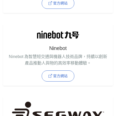
官方網站
Ninebot
Ninebot 為智慧短交通與機器人技術品牌，持續以創新
產品推動人與物的高效率移動體驗。
官方網站