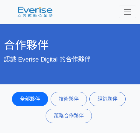
合作夥伴
認識 Everise Digital 的合作夥伴
全部夥伴
技術夥伴
經銷夥伴
策略合作夥伴