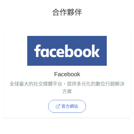
合作夥伴
Facebook
全球最大的社交媒體平台，提供多元化的數位行銷解決
方案
官方網站