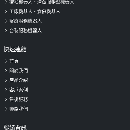
掃地機器人・清潔服務型機器人
工廠機器人・倉儲機器人
醫療服務機器人
台製服務機器人
快速連結
首頁
關於我們
產品介紹
客戶案例
售後服務
聯絡我們
聯絡資訊