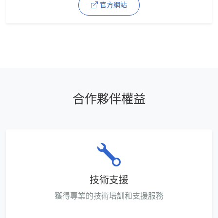
官方網站
合作夥伴權益
技術支援
獲得專業的技術培訓和支援服務