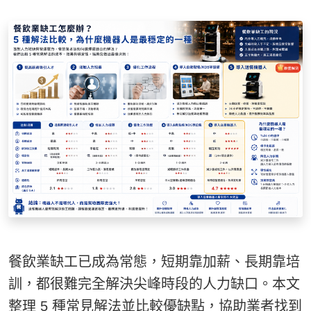
餐飲業缺工已成為常態，短期靠加薪、長期靠培
訓，都很難完全解決尖峰時段的人力缺口。本文
整理 5 種常見解法並比較優缺點，協助業者找到