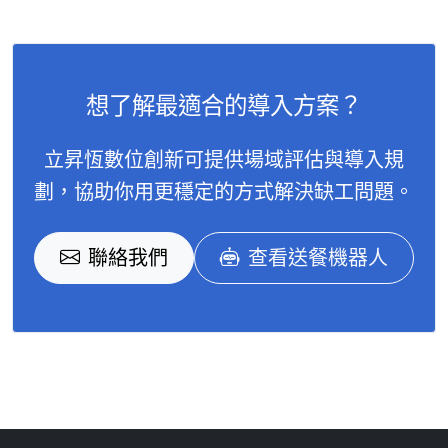
想了解最適合的導入方案？
立昇恆數位創新可提供場域評估與導入規
劃，協助你用更穩定的方式解決缺工問題。
聯絡我們
查看送餐機器人