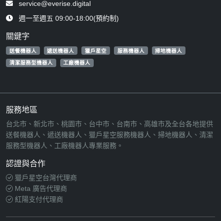
service@everise.digital
週一至週五 09:00-18:00(預約制)
關鍵字
送餐機器人
遞送機器人
獵戶星空
服務機器人
掃地機器人
清潔服務型機器人
工廠機器人
服務地區
台北市、新北市、桃園市、台中市、台南市、高雄市及全台各地提供
送餐機器人、遞送機器人、獵戶星空服務機器人、掃地機器人、清潔
服務型機器人、工廠機器人專業服務。
認證與合作
獵戶星空台灣代理商
Meta 廣告代理商
紅陽支付代理商