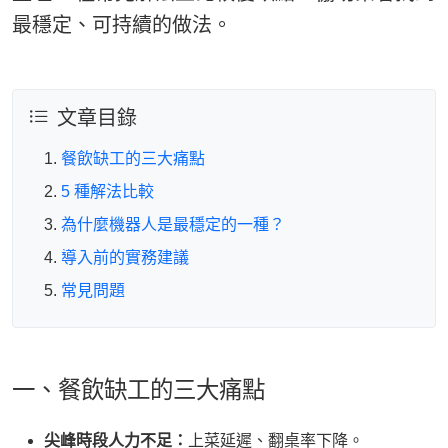
最穩定、可持續的做法。
文章目錄
餐飲缺工的三大痛點
5 種解法比較
為什麼機器人是最穩定的一種？
導入前的實務建議
常見問題
一、餐飲缺工的三大痛點
尖峰時段人力不足：
上菜延遲、翻桌率下降。