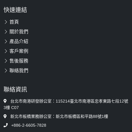
快速連結
首頁
關於我們
產品介紹
客戶案例
售後服務
聯絡我們
聯絡資訊
台北市南港研發辦公室：115214臺北市南港區忠孝東路七段12號
3樓 C07
新北市板橋業務辦公室：新北市板橋區和平路88號1樓
+886-2-6605-7828