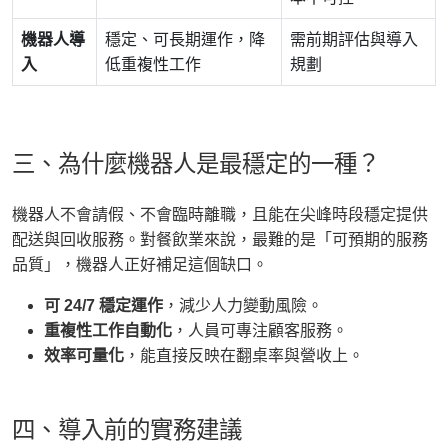
機器人導
穩定、可長期運作，降
需前期評估與導入
入
低重複性工作
規劃
三、為什麼機器人是最穩定的一種？
機器人不會請假、不會臨時離職，且能在尖峰時段穩定提供
配送與回收服務。對餐飲業來說，最難的是「可預期的服務
品質」，機器人正好補足這個缺口。
可 24/7 穩定運作
，減少人力變動風險。
重複性工作自動化
，人員可專注顧客服務。
效率可量化
，能直接反映在翻桌率與營收上。
四、導入前的實務建議