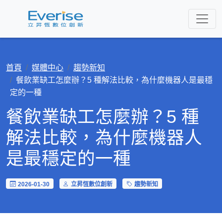
首頁
媒體中心
趨勢新知
餐飲業缺工怎麼辦？5 種解法比較，為什麼機器人是最穩
定的一種
餐飲業缺工怎麼辦？5 種
解法比較，為什麼機器人
是最穩定的一種
2026-01-30
立昇恆數位創新
趨勢新知