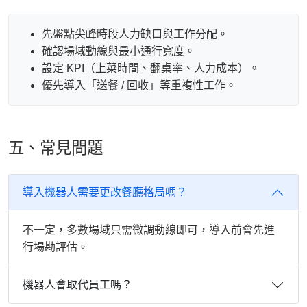
先盤點尖峰時段人力缺口與工作分配。
確認場域動線與最小通行寬度。
設定 KPI（上菜時間、翻桌率、人力成本）。
優先導入「送餐 / 回收」等重複性工作。
五、常見問題
導入機器人需要更改餐廳格局嗎？
不一定，多數場域只需微調動線即可，導入前會先進
行場勘評估。
機器人會取代員工嗎？