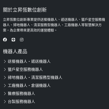
關於立昇恆數位創新
立昇恆數位創新專業提供送餐機器人、遞送機器人、獵戶星空服務機
器人、掃地機器人、清潔服務型機器人、工廠機器人等智慧解決方
案，為企業帶來更高效的運營體驗。
機器人產品
送餐機器人・遞送機器人
獵戶星空服務機器人
掃地機器人・清潔服務型機器人
工廠機器人・倉儲機器人
醫療服務機器人
台製服務機器人